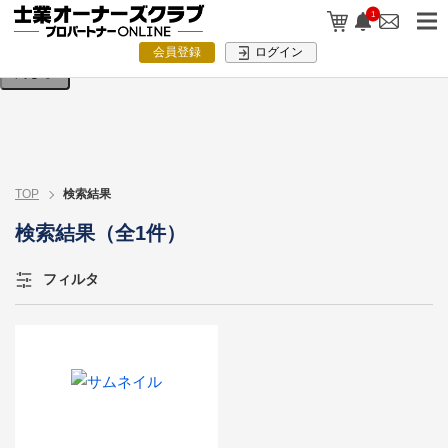
検索条件を入力してください。
1
会員登録
ログイン
閉じる
TOP
検索結果
検索結果（全1件）
フィルタ