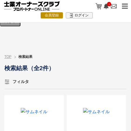
検索条件を入力してください。
1
会員登録
ログイン
閉じる
TOP
検索結果
検索結果（全2件）
フィルタ