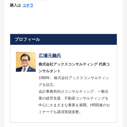
購入は
コチラ
プロフィール
広瀬元義氏
株式会社アックスコンサルティング 代表コ
ンサルタント
1988年、株式会社アックスコンサルティン
グを設立。
会計事務所向けコンサルティング、一般企
業の経営支援、不動産コンサルティングを
中心にさまざまな事業を展開。HR関連のセ
ミナーでも講演実績多数。