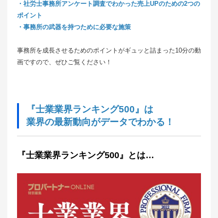
・社労士事務所アンケート調査でわかった売上UPのための2つの
ポイント
・事務所の武器を持つために必要な施策
事務所を成長させるためのポイントがギュッと詰まった10分の動
画ですので、ぜひご覧ください！
『士業業界ランキング500』は
業界の最新動向がデータでわかる！
『士業業界ランキング500』とは…