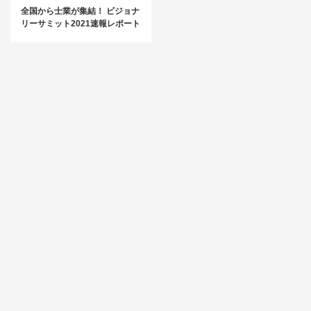
全国から士業が集結！ ビジョナ
リーサミット2021速報レポート