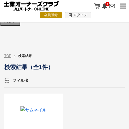
検索条件を入力してください。
1
会員登録
ログイン
閉じる
TOP
検索結果
検索結果（全1件）
フィルタ