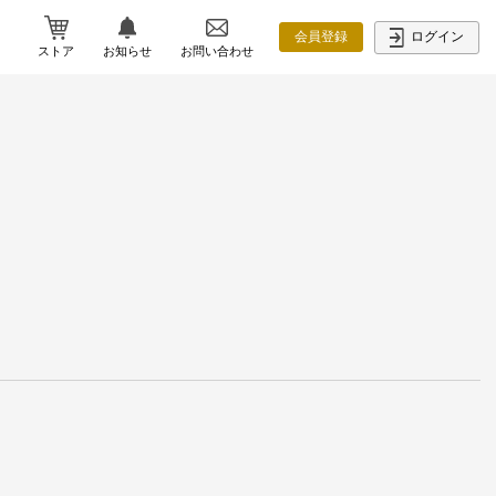
ログイン
会員登録
ストア
お知らせ
お問い合わせ