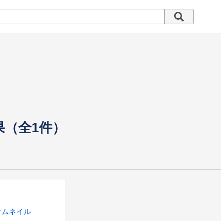
果（全1件）