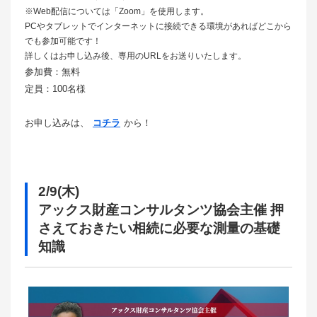
※Web配信については「Zoom」を使用します。
PCやタブレットでインターネットに接続できる環境があればどこから
でも参加可能です！
詳しくはお申し込み後、専用のURLをお送りいたします。
参加費：無料
定員：100名様
お申し込みは、
コチラ
から！
2/9(木)
アックス財産コンサルタンツ協会主催 押
さえておきたい相続に必要な測量の基礎
知識