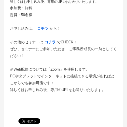
詳しくはお申し込み後、専用のURLをお送りいたします。
参加費：無料
定員：50名様
お申し込みは、
コチラ
から！
その他のセミナーは
コチラ
でCHECK！
ぜひ、セミナーにご参加いただき、ご事務所成長の一助としてく
ださい！
※Web配信については「Zoom」を使用します。
PCやタブレットでインターネットに接続できる環境があればど
こからでも参加可能です！
詳しくはお申し込み後、専用のURLをお送りいたします。