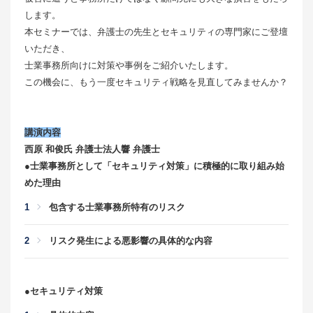
します。
本セミナーでは、弁護士の先生とセキュリティの専門家にご登壇
いただき、
士業事務所向けに対策や事例をご紹介いたします。
この機会に、もう一度セキュリティ戦略を見直してみませんか？
講演内容
西原 和俊氏 弁護士法人響 弁護士
●士業事務所として「セキュリティ対策」に積極的に取り組み始
めた理由
包含する士業事務所特有のリスク
リスク発生による悪影響の具体的な内容
●セキュリティ対策