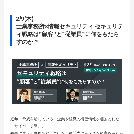
2/9(木)
士業事務所×情報セキュリティ セキュリテ
ィ戦略は”顧客”と”従業員”に何をもたら
すのか？
近年、脅威を増している、企業や組織の機密情報を標的とした
「サイバー攻撃」。
被害に遭うと事務所だけではなく顧問先にも大きな損害をもたら