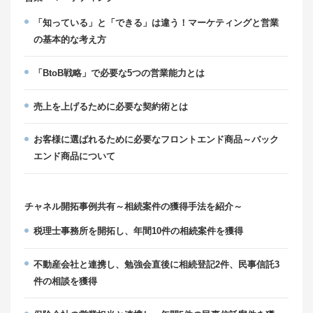
「知っている」と「できる」は違う！マーケティングと営業
の基本的な考え方
「BtoB戦略」で必要な5つの営業能力とは
売上を上げるために必要な契約術とは
お客様に選ばれるために必要なフロントエンド商品～バック
エンド商品について
チャネル開拓事例共有～相続案件の獲得手法を紹介～
税理士事務所を開拓し、年間10件の相続案件を獲得
不動産会社と連携し、勉強会直後に相続登記2件、民事信託3
件の相談を獲得