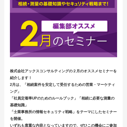
株式会社アックスコンサルティングの２月のオススメセミナーを
紹介します！
2月は、「相続案件を安定して受任するための営業・マーケティ
ング」
「社員定着率UPのためのルールブック」「相続に必要な測量の
基礎知識」
「士業事務所の情報セキュリティ戦略」をテーマにしたセミナー
を開催。
いずれも貴重な内容となっていますので、ぜひこの機会にご参加