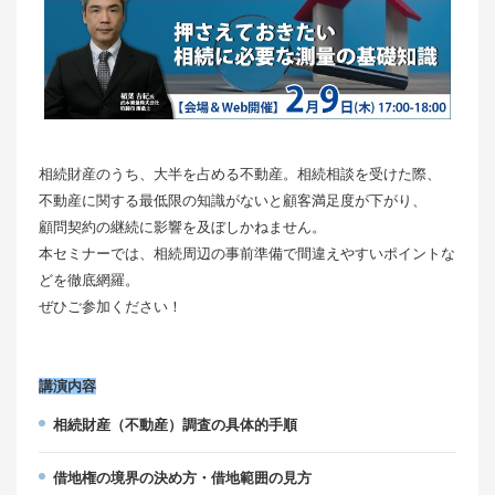
相続財産のうち、大半を占める不動産。相続相談を受けた際、
不動産に関する最低限の知識がないと顧客満足度が下がり、
顧問契約の継続に影響を及ぼしかねません。
本セミナーでは、相続周辺の事前準備で間違えやすいポイントな
どを徹底網羅。
ぜひご参加ください！
講演内容
相続財産（不動産）調査の具体的手順
借地権の境界の決め方・借地範囲の見方