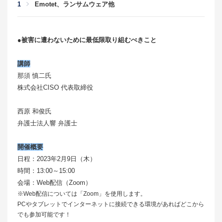
Emotet、ランサムウェア他
●被害に遭わないために最低限取り組むべきこと
講師
那須 慎二氏
株式会社CISO 代表取締役
西原 和俊氏
弁護士法人響 弁護士
開催概要
日程：2023年2月9日（木）
時間：13:00～15:00
会場：Web配信（Zoom）
※Web配信については「Zoom」を使用します。
PCやタブレットでインターネットに接続できる環境があればどこから
でも参加可能です！