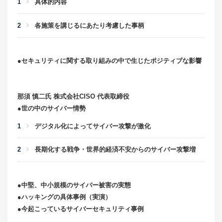
具体的内容
各施策を講じるにあたり考慮した事柄
●セキュリティに関する取り組みの中で生じたポジティブな影響
那須 慎二氏 株式会社CISO 代表取締役
●世の中のサイバー情勢
デジタル化によってサイバー攻撃が激化
長期化する戦争・世界的経済不安からのサイバー攻撃増
●中堅、中小規模のサイバー被害の実態
●ハッキングの具体事例（実演）
●今起こっているサイバーセキュリティ事例