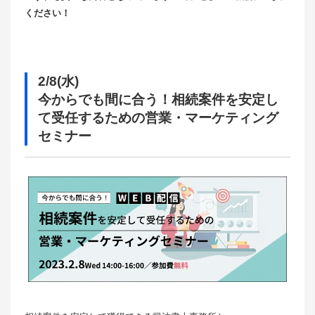
ください！
2/8(水)
今からでも間に合う！相続案件を安定し
て受任するための営業・マーケティング
セミナー