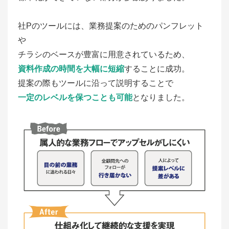
社Pのツールには、業務提案のためのパンフレット
や
チラシのベースが豊富に用意されているため、
資料作成の時間を大幅に短縮
することに成功。
提案の際もツールに沿って説明することで
一定のレベルを保つことも可能
となりました。