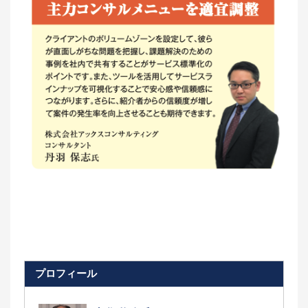
プロフィール