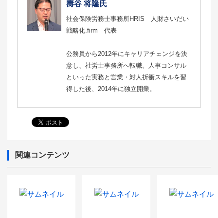
壽谷 将隆氏
社会保険労務士事務所HRIS 人財さいだい
戦略化.firm 代表
公務員から2012年にキャリアチェンジを決
意し、社労士事務所へ転職。人事コンサル
といった実務と営業・対人折衝スキルを習
得した後、2014年に独立開業。
関連コンテンツ