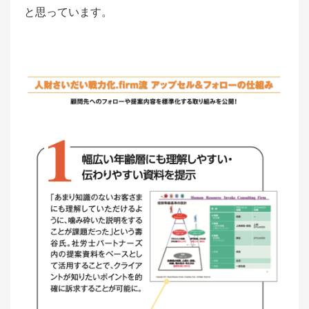
と思っています。