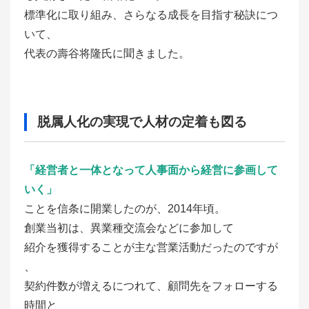
標準化に取り組み、さらなる成長を目指す秘訣につ
いて、
代表の壽谷将隆氏に聞きました。
脱属人化の実現で人材の定着も図る
「経営者と一体となって人事面から経営に参画して
いく」
ことを信条に開業したのが、2014年頃。
創業当初は、異業種交流会などに参加して
紹介を獲得することが主な営業活動だったのですが
、
契約件数が増えるにつれて、顧問先をフォローする
時間と