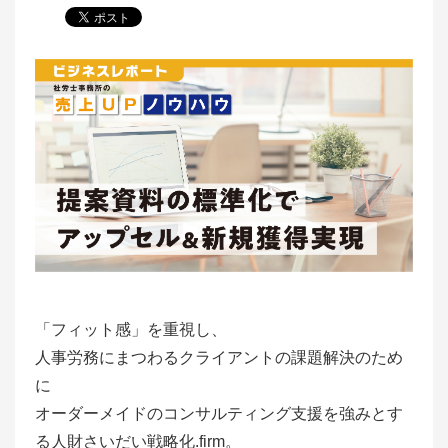
「フィット感」を重視し、
人事労務にまつわるクライアントの課題解決のため
に
オーダーメイドのコンサルティング支援を強みとす
る人財さいだい戦略化.firm。