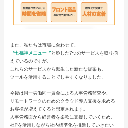
また、私たちは市場に合わせて、
〝七福神メニュー〞
と称した7つのサービスを取り揃
えているのですが、
これらのサービスから派生した新たな提案も、
ツールを活用することでしやすくなりました。
今後は同一労働同一賃金による人事労務監査や、
リモートワークのためのクラウド導入支援を求める
お客様が増えてくると想定されます。
人事労務面から経営者を柔軟に支援していくため、
社Pを活用しながら社内標準化を推進していきたい