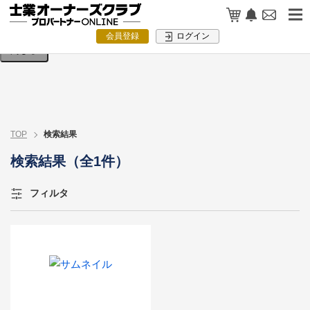
検索条件を入力してください。
会員登録
ログイン
閉じる
TOP
検索結果
検索結果（全1件）
フィルタ