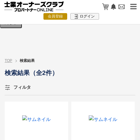
検索条件を入力してください。
会員登録
ログイン
閉じる
TOP
検索結果
検索結果（全2件）
フィルタ