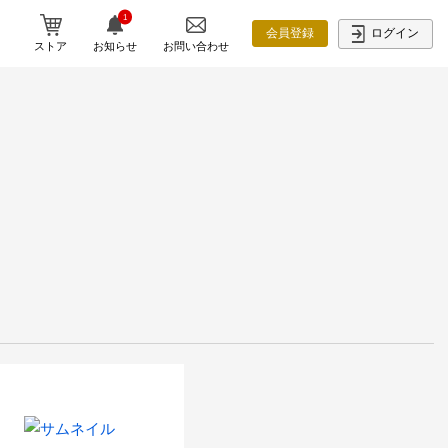
1
ログイン
会員登録
ストア
お知らせ
お問い合わせ