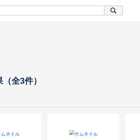
果（全3件）