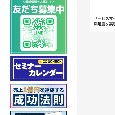
サービスマイ
満足度を実