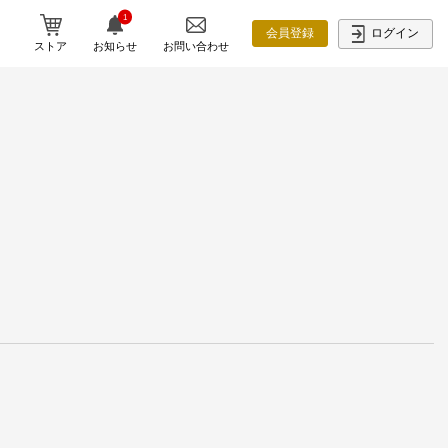
1
ログイン
会員登録
ストア
お知らせ
お問い合わせ