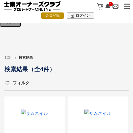
検索条件を入力してください。
1
会員登録
ログイン
閉じる
TOP
検索結果
検索結果（全4件）
フィルタ