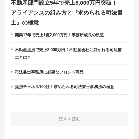
不動産部門設立5年で売上8,000万円突破！
アライアンスの組み方と『求められる司法書
士』の極意
開業13年で売上1億2,000万円！事務所成長の軌道
不動産提携で売上8,000万円！不動産会社に好かれる司法書
士とは？
司法書士事務所に必要なフロント商品
提携チャネル100社！求められる司法書士事務所の極意
続きを読む