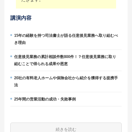
講演内容
15年の経験を持つ司法書士が語る任意後見業務へ取り組むべ
き理由
任意後見業務の累計相談件数800件！？任意後見業務に取り
組むことで得られる成果や恩恵
20社の有料老人ホームや保険会社から紹介を獲得する提携手
法
25年間の営業活動の成功・失敗事例
続きを読む