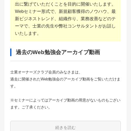
出に繋げていただくことを目的に開催いたします。
Webセミナー形式で、新規顧客獲得のノウハウ、最
新ビジネストレンド、組織作り、業務改善などのテ
ーマで、士業の先生や弊社コンサルタントがお話し
いたします。
過去のWeb勉強会アーカイブ動画
士業オーナーズクラブ会員のみなさまは、
過去に開催されたWeb勉強会のアーカイブ動画をご覧いただけま
す。
※セミナーによってはアーカイブ動画の用意がないものもござい
ます。ご了承ください。
続きを読む