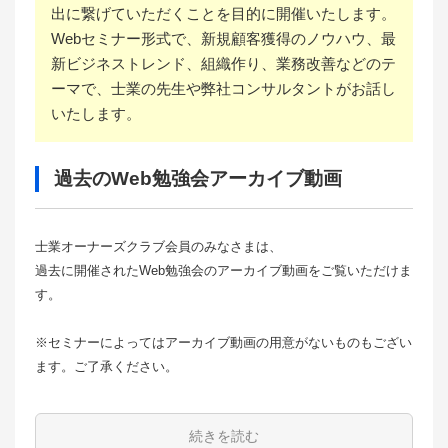
出に繋げていただくことを目的に開催いたします。
Webセミナー形式で、新規顧客獲得のノウハウ、最
新ビジネストレンド、組織作り、業務改善などのテ
ーマで、士業の先生や弊社コンサルタントがお話し
いたします。
過去のWeb勉強会アーカイブ動画
士業オーナーズクラブ会員のみなさまは、
過去に開催されたWeb勉強会のアーカイブ動画をご覧いただけま
す。
※セミナーによってはアーカイブ動画の用意がないものもござい
ます。ご了承ください。
続きを読む