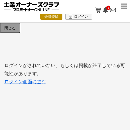
1
検索条件を入力してください。
会員登録
ログイン
閉じる
ログインがされていない、もしくは掲載が終了している可
能性があります。
ログイン画面に進む