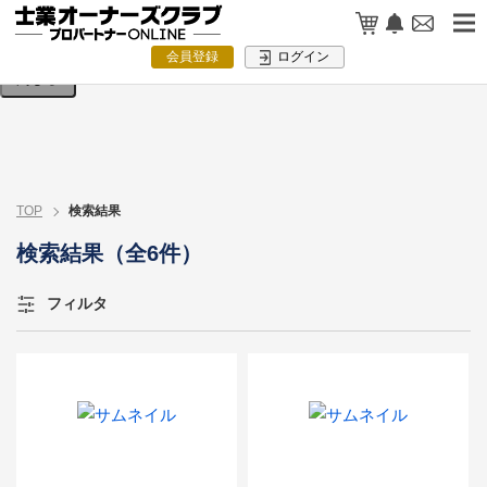
検索条件を入力してください。
会員登録
ログイン
閉じる
TOP
検索結果
検索結果（全6件）
フィルタ