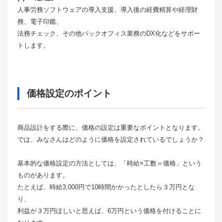
人事労務ソフトウェアの導入支援、導入後の経費精算や経理財
務、電子印鑑、
法務チェック、その他バックオフィス業務のDX化などをサポー
トします。
価格設定のポイント
商品設計をする際に、価格の設定は重要なポイントとなります。
では、みなさんはどのように価格を設定されているでしょうか？
基本的な価格設定の方法としては、「時給×工数＝価格」という
ものがあります。
たとえば、時給3,000円で10時間かかったとしたら３万円とな
り、
利益が３万円ほしいと思えば、6万円という価格を付けることに