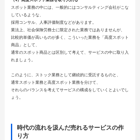
スポット業務の中には、一般的にはコンサルティング会社がこな
しているような、
採用コンサル、人事評価制度などがあります。
業法上、社会保険労務士に限定された業務ではありませんが、
比較的単価が高いものが多く、こういった業務を「高度スポット
商品」として、
通常のスポット商品とは区別して考えて、サービスの中に取り入
れましょう。
このように、ストック業務として継続的に受託するものと、
通常スポット業務と高度スポット業務を分けて、
それらのバランスを考えてサービスの構成をしていくとよいでし
ょう。
時代の流れを汲んだ売れるサービスの作
り方