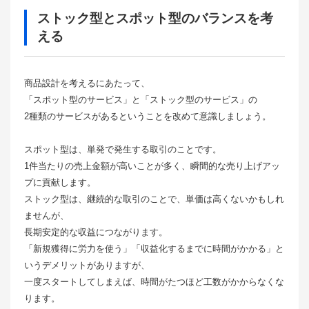
ストック型とスポット型のバランスを考
える
商品設計を考えるにあたって、
「スポット型のサービス」と「ストック型のサービス」の
2種類のサービスがあるということを改めて意識しましょう。
スポット型は、単発で発生する取引のことです。
1件当たりの売上金額が高いことが多く、瞬間的な売り上げアッ
プに貢献します。
ストック型は、継続的な取引のことで、単価は高くないかもしれ
ませんが、
長期安定的な収益につながります。
「新規獲得に労力を使う」「収益化するまでに時間がかかる」と
いうデメリットがありますが、
一度スタートしてしまえば、時間がたつほど工数がかからなくな
ります。