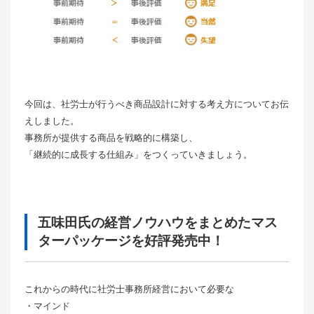
今回は、社労士が行うべき商品設計に対する考え方についてお伝
えしました。
事務所が提供する商品を戦略的に構築し、
「継続的に成長する仕組み」をつくっていきましょう。
五味田氏の経営ノウハウをまとめたマス
ターパッケージを好評発売中！
これからの時代に社労士事務所経営において必要な
・マインド