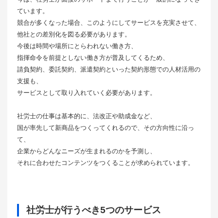
ています。
競合が多くなった場合、このようにしてサービスを充実させて、
他社との差別化を図る必要があります。
今後は時間や場所にとらわれない働き方、
指揮命令を前提としない働き方が普及してくるため、
請負契約、委託契約、派遣契約といった契約形態での人材活用の
支援も、
サービスとして取り入れていく必要があります。
社労士の仕事は基本的に、法改正や助成金など、
国が率先して新商品をつくってくれるので、その方向性に沿っ
て、
企業からどんなニーズが生まれるのかを予測し、
それに合わせたコンテンツをつくることが求められています。
社労士が行うべき5つのサービス