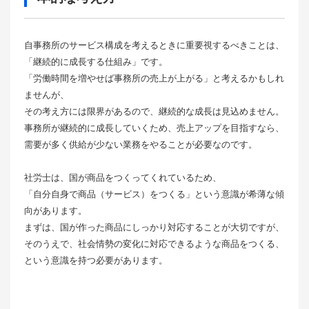
自事務所のサービス構成を考えるときに重要視するべきことは、
「継続的に成長する仕組み」です。
「労働時間を増やせば事務所の売上が上がる」と考えるかもしれ
ませんが、
その考え方には限界があるので、継続的な成長は見込めません。
事務所が継続的に成長していくため、売上アップを目指すなら、
需要が多く供給が少ない業務をやることが必要なのです。
社労士は、国が商品をつくってくれているため、
「自分自身で商品（サービス）をつくる」という意識が希薄な傾
向があります。
まずは、国が作った商品にしっかり対応することが大切ですが、
そのうえで、社会情勢の変化に対応できるような商品をつくる、
という意識を持つ必要があります。