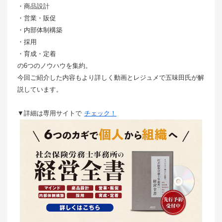
・商品設計
・営業・販促
・内部体制構築
・採用
・育成・定着
の6つのノウハウを集約。
今回ご紹介した内容もより詳しく動画とレジュメで五味田氏が解
説しています。
▼詳細は専用サイトで
チェック！