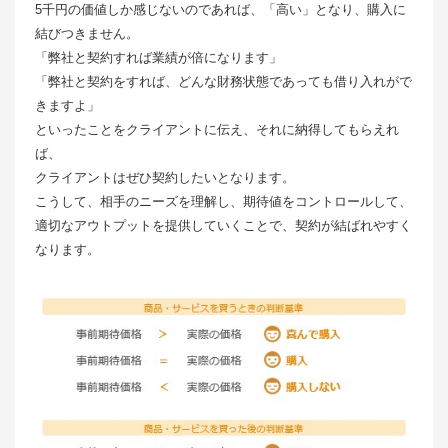
5千円の価値しか感じないのであれば、「高い」となり、購入に
結びつきません。
「弊社と契約すれば業績が倍になります」
「弊社と契約をすれば、どんな財務状態であっても借り入れがで
きますよ」
といったことをクライアントに伝え、それに納得してもらえれ
ば、
クライアントはぜひ契約したいとなります。
こうして、相手のニーズを理解し、期待値をコントロールして、
適切なアウトプットを提供していくことで、契約が結ばれやすく
なります。