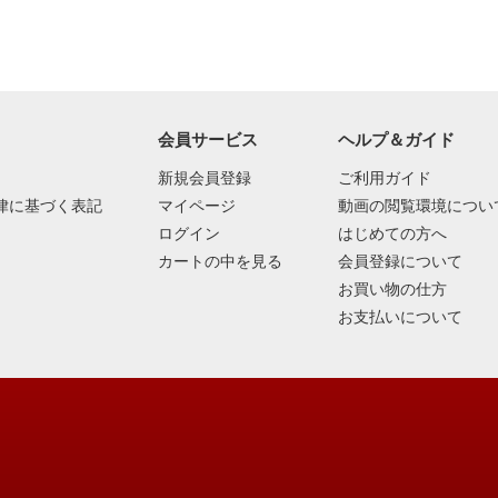
会員サービス
ヘルプ＆ガイド
新規会員登録
ご利用ガイド
律に基づく表記
マイページ
動画の閲覧環境につい
ログイン
はじめての方へ
カートの中を見る
会員登録について
お買い物の仕方
お支払いについて