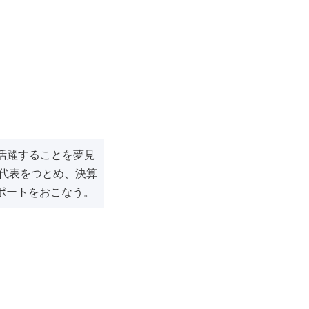
活躍することを夢見
代表をつとめ、決算
ポートをおこなう。