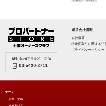
運営会社情報
会社概要
特定商取引に関する法
プライバシーポリシー
お問い合わせ
平日 9:00～17:00
03-5420-2711
テーマ
営業・集客
事務所経営