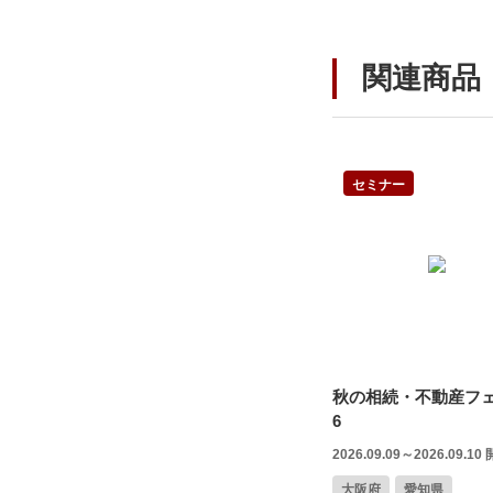
関連商品
セミナー
秋の相続・不動産フェ
6
2026.09.09～2026.09.10
大阪府
愛知県