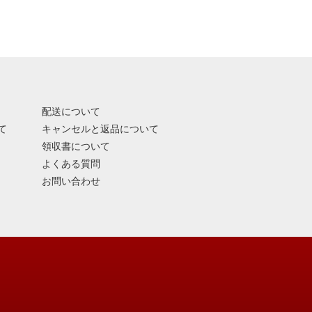
配送について
て
キャンセルと返品について
領収書について
よくある質問
お問い合わせ