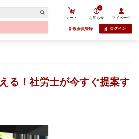
1
カート
お知らせ
マイページ
ログイン
新規会員登録
が教える！社労士が今すぐ提案す