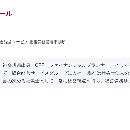
ール
合経営サービス 肥後労務管理事務所
神奈川県出身。CFP（ファイナンシャルプランナー）として
て、総合経営サービスグループに入社。 現在は社労士法人の
書の読める社労士として、常に経営視点を持ち、経営労務サ