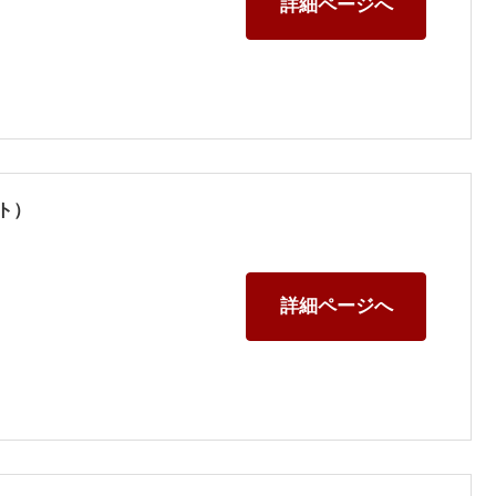
詳細ページへ
ト）
詳細ページへ