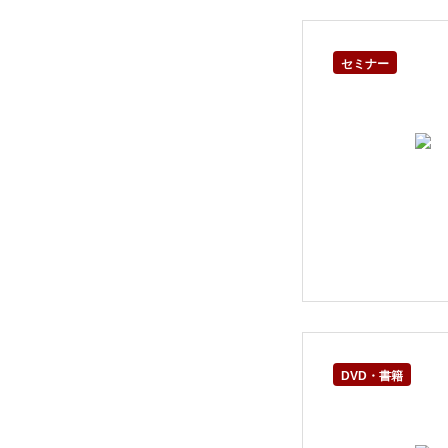
セミナー
DVD・書籍