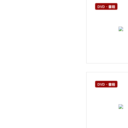
DVD・書籍
DVD・書籍