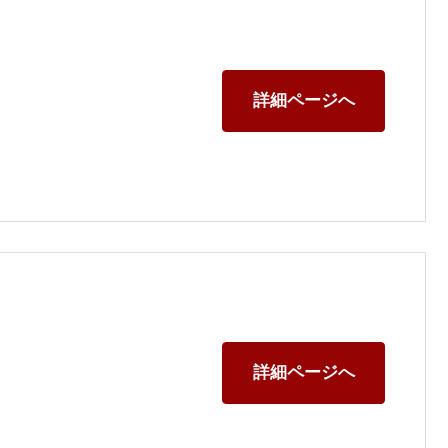
詳細ページへ
詳細ページへ