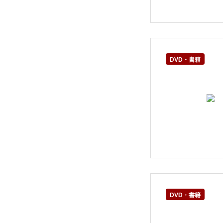
DVD・書籍
DVD・書籍