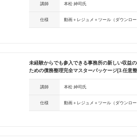
講師
本松 紳司氏
仕様
動画＋レジュメ＋ツール（ダウンロー
未経験からでも参入できる事務所の新しい収益の
ための債務整理完全マスターパッケージ[3.任意
講師
本松 紳司氏
仕様
動画＋レジュメ＋ツール（ダウンロー