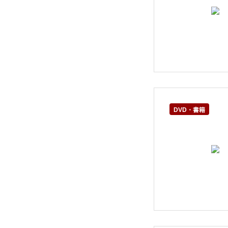
DVD・書籍