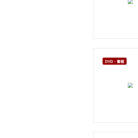
DVD・書籍