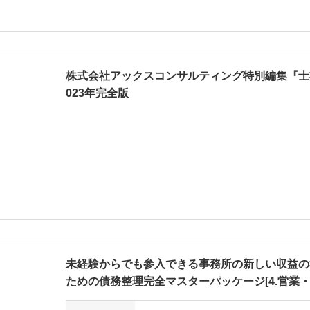
株式会社アックスコンサルティング特別編集『士業
023年完全版
未経験からでも参入できる事務所の新しい収益の
ための債務整理完全マスターパッケージ[4.営業