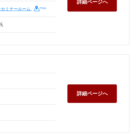
詳細ページへ
社セミナールーム
氏
詳細ページへ