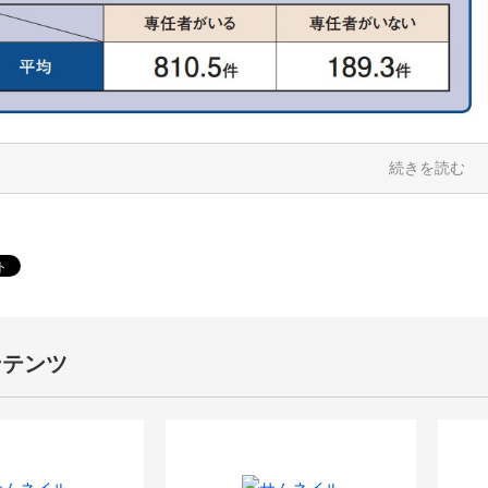
続きを読む
ンテンツ