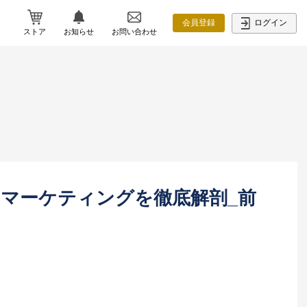
ログイン
会員登録
ストア
お知らせ
お問い合わせ
・マーケティングを徹底解剖_前