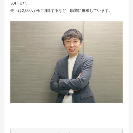
50社ほど。
売上は2,000万円に到達するなど、順調に推移しています。