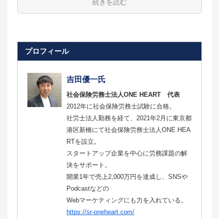
続きを読む
プロフィール
吉田優一氏
社会保険労務士法人ONE HEART 代表
2012年に社会保険労務士試験に合格。
社労士法人勤務を経て、2021年2月に東京都
港区新橋にて社会保険労務士法人ONE HEA
RTを設立。
スタートアップ企業を中心に労務課題の解
決をサポート。
開業1年で売上2,000万円を達成し、SNSや
Podcastなどの
Webマーケティングにも力を入れている。
https://sr-oneheart.com/