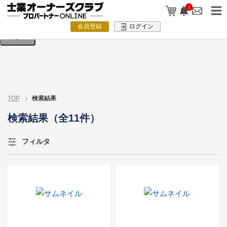
検索条件を入力してください。
1
会員登録
ログイン
閉じる
TOP
検索結果
検索結果（全11件）
フィルタ