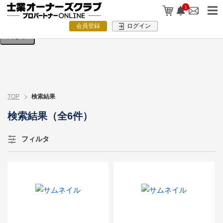
検索条件を入力してください。
1
会員登録
ログイン
閉じる
TOP
検索結果
検索結果（全6件）
フィルタ