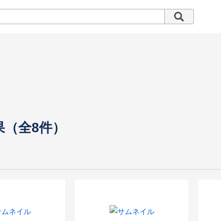
果（全8件）