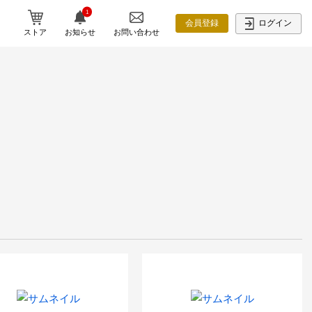
1
ログイン
会員登録
ストア
お知らせ
お問い合わせ