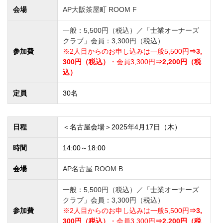
会場
AP大阪茶屋町 ROOM F
一般：5,500円（税込）／「士業オーナーズ
クラブ」会員：3,300円（税込）
参加費
※2人目からのお申し込みは一般5,500円
⇒3,
300円（税込）
・会員3,300円
⇒2,200円（税
込）
定員
30名
日程
＜名古屋会場＞2025年4月17日（木）
時間
14:00～18:00
会場
AP名古屋 ROOM B
一般：5,500円（税込）／「士業オーナーズ
クラブ」会員：3,300円（税込）
参加費
※2人目からのお申し込みは一般5,500円
⇒3,
300円（税込）
・会員3,300円
⇒2,200円（税