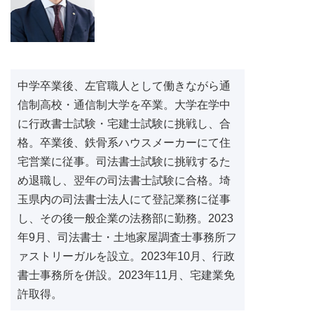
中学卒業後、左官職人として働きながら通
信制高校・通信制大学を卒業。大学在学中
に行政書士試験・宅建士試験に挑戦し、合
格。卒業後、鉄骨系ハウスメーカーにて住
宅営業に従事。司法書士試験に挑戦するた
め退職し、翌年の司法書士試験に合格。埼
玉県内の司法書士法人にて登記業務に従事
し、その後一般企業の法務部に勤務。2023
年9月、司法書士・土地家屋調査士事務所フ
ァストリーガルを設立。2023年10月、行政
書士事務所を併設。2023年11月、宅建業免
許取得。