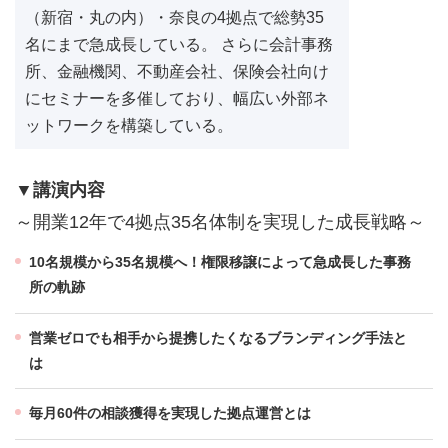
（新宿・丸の内）・奈良の4拠点で総勢35
名にまで急成長している。 さらに会計事務
所、金融機関、不動産会社、保険会社向け
にセミナーを多催しており、幅広い外部ネ
ットワークを構築している。
▼講演内容
～開業12年で4拠点35名体制を実現した成長戦略～
10名規模から35名規模へ！権限移譲によって急成長した事務
所の軌跡
営業ゼロでも相手から提携したくなるブランディング手法と
は
毎月60件の相談獲得を実現した拠点運営とは