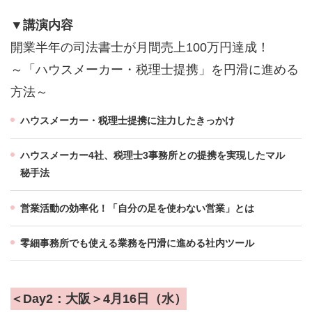
▼講演内容
開業半年の司法書士が月間売上100万円達成！
～「ハウスメーカー・税理士提携」を円滑に進める
方法～
ハウスメーカー・税理士提携に注力したきっかけ
ハウスメーカー4社、税理士3事務所との提携を実現したマル
秘手法
営業活動の効率化！「自分の足を使わない営業」とは
零細事務所でも使える業務を円滑に進める社内ツール
＜Day2：大阪＞4月16日（水）