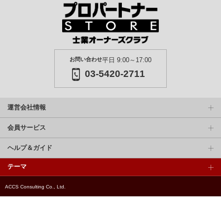
お問い合わせ
平日 9:00～17:00
03-5420-2711
運営会社情報
会員サービス
ヘルプ＆ガイド
テーマ
ACCS Consulting Co., Ltd.