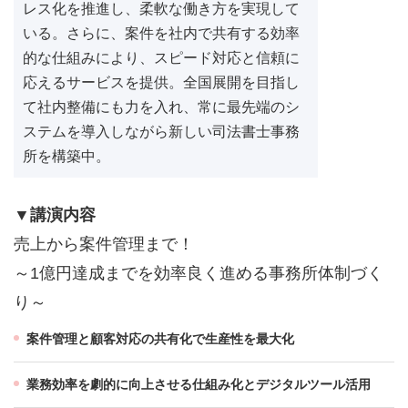
レス化を推進し、柔軟な働き方を実現して
いる。さらに、案件を社内で共有する効率
的な仕組みにより、スピード対応と信頼に
応えるサービスを提供。全国展開を目指し
て社内整備にも力を入れ、常に最先端のシ
ステムを導入しながら新しい司法書士事務
所を構築中。
▼講演内容
売上から案件管理まで！
～1億円達成までを効率良く進める事務所体制づく
り～
案件管理と顧客対応の共有化で生産性を最大化
業務効率を劇的に向上させる仕組み化とデジタルツール活用