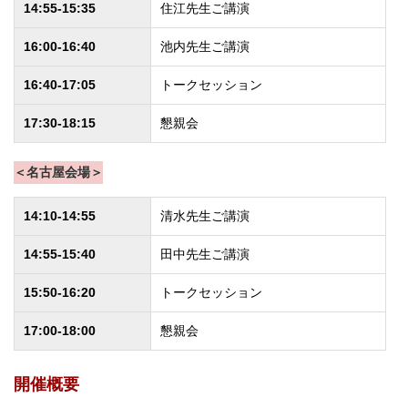
14:55-15:35
住江先生ご講演
16:00-16:40
池内先生ご講演
16:40-17:05
トークセッション
17:30-18:15
懇親会
＜名古屋会場＞
14:10-14:55
清水先生ご講演
14:55-15:40
田中先生ご講演
15:50-16:20
トークセッション
17:00-18:00
懇親会
開催概要