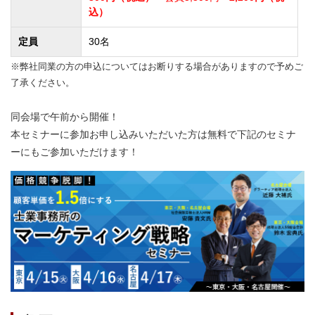
込）
定員
30名
※弊社同業の方の申込についてはお断りする場合がありますので予めご
了承ください。
同会場で午前から開催！
本セミナーに参加お申し込みいただいた方は無料で下記のセミナ
ーにもご参加いただけます！