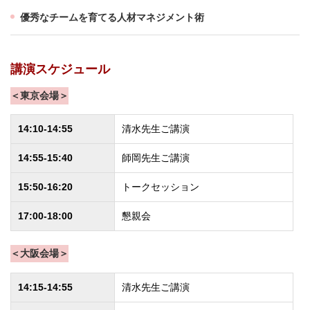
優秀なチームを育てる人材マネジメント術
講演スケジュール
＜東京会場＞
14:10-14:55
清水先生ご講演
14:55-15:40
師岡先生ご講演
15:50-16:20
トークセッション
17:00-18:00
懇親会
＜大阪会場＞
14:15-14:55
清水先生ご講演