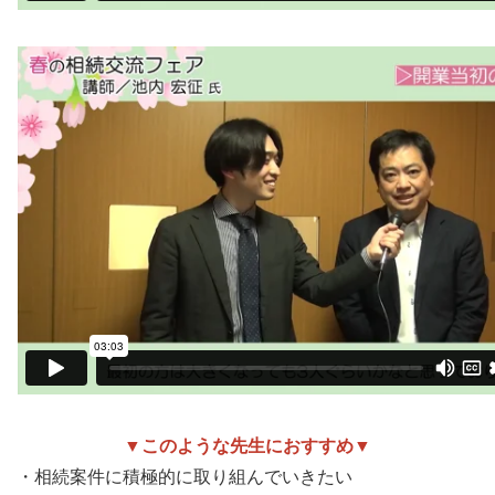
▼このような先生におすすめ▼
・相続案件に積極的に取り組んでいきたい