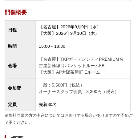
開催概要
【名古屋】2026年9月9日（水）
日程
【大阪】2026年9月10日（木）
時間
15:00～18:30
【名古屋】TKPガーデンシティPREMIUM名
会場
古屋新幹線口バンケットルーム5B
【大阪】AP大阪茶屋町 Eルーム
一般：5,500円（税込）
参加費
オーナーズクラブ会員：3,300円（税込）
定員
先着30名
※弊社同業の方の申込についてはお断りする場合がありますので予めご
了承ください。