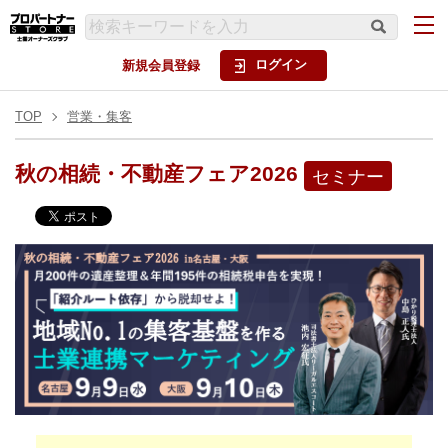
ログイン
新規会員登録
TOP
営業・集客
秋の相続・不動産フェア2026
セミナー