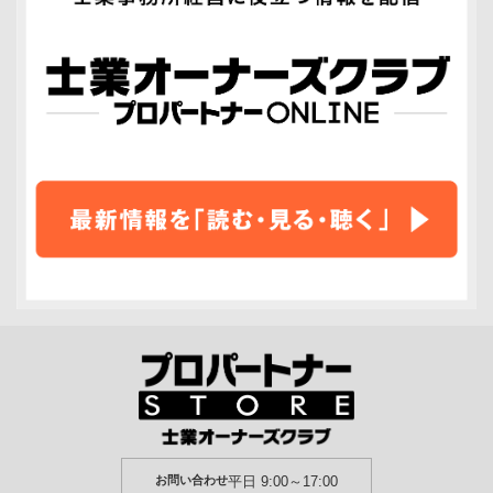
お問い合わせ
平日 9:00～17:00