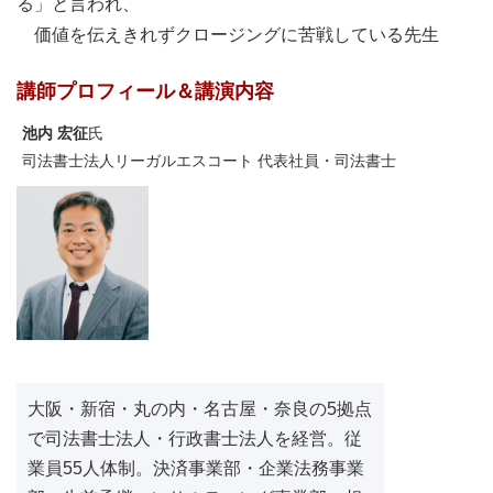
る」と言われ、
価値を伝えきれずクロージングに苦戦している先生
講師プロフィール＆講演内容
池内 宏征
氏
司法書士法人リーガルエスコート 代表社員・司法書士
大阪・新宿・丸の内・名古屋・奈良の5拠点
で司法書士法人・行政書士法人を経営。従
業員55人体制。決済事業部・企業法務事業