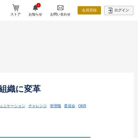
1
ログイン
会員登録
ストア
お知らせ
お問い合わせ
組織に変革
ュニケーション
チャレンジ
管理職
委員会
OKR