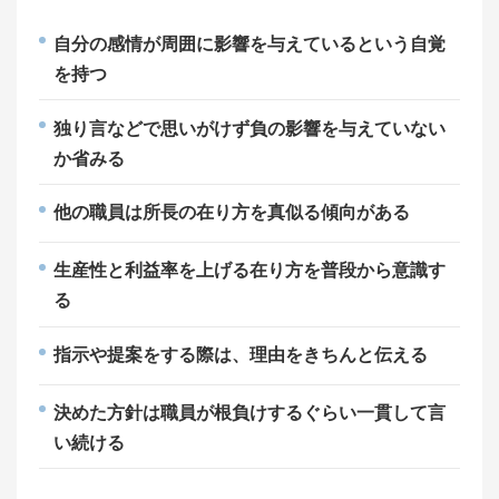
自分の感情が周囲に影響を与えているという自覚
を持つ
独り言などで思いがけず負の影響を与えていない
か省みる
他の職員は所長の在り方を真似る傾向がある
生産性と利益率を上げる在り方を普段から意識す
る
指示や提案をする際は、理由をきちんと伝える
決めた方針は職員が根負けするぐらい一貫して言
い続ける