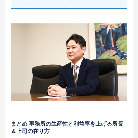
まとめ
事務所の生産性と利益率を上げる所長
＆上司の在り方