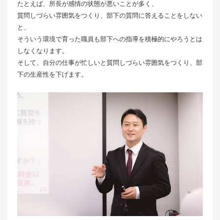
たとえば、所長が感情の状態が悪いことが多く、
質問しづらい雰囲気をつくり、部下の質問に答えることをしない
と、
そういう環境で育った職員も部下への指導を積極的にやろうとは
しなくなります。
そして、自分の仕事が忙しいと質問しづらい雰囲気をつくり、部
下の生産性を下げます。