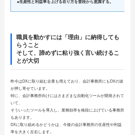
●生産性と利益率を上げる在り方を普段から意識する。
職員を動かすには「理由」に納得しても
らうこと
そして、諦めずに粘り強く言い続けるこ
とが大切
昨今はDXに取り組む企業も増えており、会計事務所にもDXの波
が押し寄せています。
特に、会計事務所向けにはさまざまな自動化ツールが開発されて
いて、
そういったツールを導入し、業務効率を格段に上げている事務所
もあります。
DXに取り組めるかどうかは、今後の会計事務所の生産性や利益
率を大きく左右します。