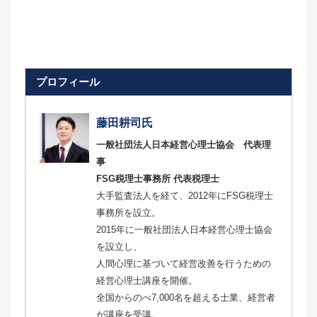
プロフィール
藤田耕司氏
一般社団法人日本経営心理士協会 代表理
事
FSG税理士事務所 代表税理士
大手監査法人を経て、2012年にFSG税理士
事務所を設立。
2015年に一般社団法人日本経営心理士協会
を設立し、
人間心理に基づいて経営改善を行うための
経営心理士講座を開催。
全国からのべ7,000名を超える士業、経営者
が講座を受講。