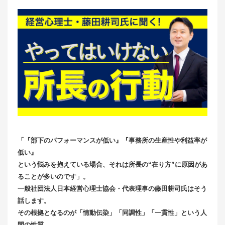
「『部下のパフォーマンスが低い』『事務所の生産性や利益率が
低い』
という悩みを抱えている場合、それは所長の“在り方”に原因があ
ることが多いのです」。
一般社団法人日本経営心理士協会・代表理事の藤田耕司氏はそう
話します。
その根拠となるのが「情動伝染」「同調性」「一貫性」という人
間の性質。