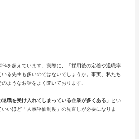
0%を超えています。実際に、「採用後の定着や退職率
ている先生も多いのではないでしょうか。事実、私たち
そのようなお話をよく聞いております。
の退職を受け入れてしまっている企業が多くある」
とい
ていいほど「人事評価制度」の見直しが必要になりま