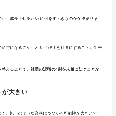
か、成長させるため に何をすべきなのかが決まりま
給与になるのか」と いう説明を社員にすることが出来
を整えることで、社員の退職の4割を未然に防ぐことが
トが大きい
なく、以下のような業務につながる可能性が大きいで