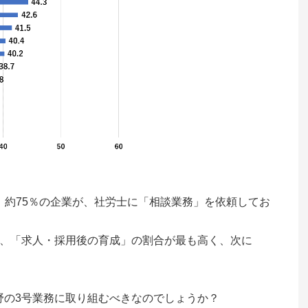
、約75％の企業が、社労士に「相談業務」を依頼してお
て、「求人・採用後の育成」の割合が最も高く、次に
野の3号業務に取り組むべきなのでしょうか？