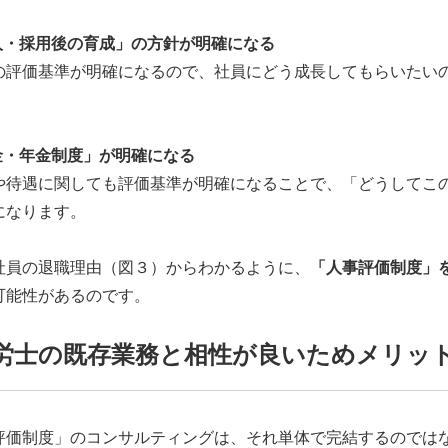
求人・採用後の育成」の方針が明確になる
の評価基準が明確になるので、社員にどう成長してもらいたいの
賃金・年金制度」が明確になる
や待遇に関しても評価基準が明確になることで、「どうしてこの
になります。
社員の退職理由（図３）からわかるように、
「人事評価制度」
可能性があるのです。
労士の既存業務と相性が良いためメリッ
評価制度」のコンサルティングは、それ単体で完結するのでは