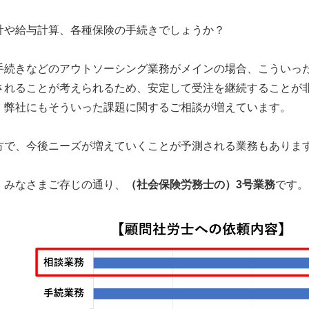
計や給与計算、各種保険の手続きでしょうか？
手続きなどのアウトソーシング業務がメインの場合、こういっ
されることが考えられるため、安定して受注を継続することが
、弊社にもそういった課題に関するご相談が増えています。
方で、今後ニーズが増えていくことが予測される業務もありま
、みなさまご存じの通り、
（社会保険労務士の）3号業務
です。