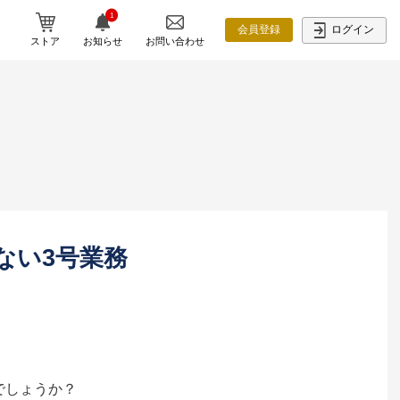
1
ログイン
会員登録
ストア
お知らせ
お問い合わせ
ない3号業務
でしょうか？