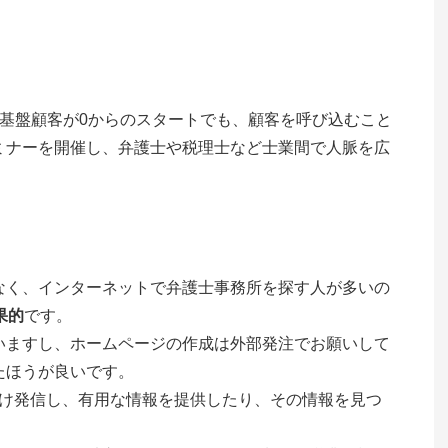
基盤顧客が0からのスタートでも、顧客を呼び込むこと
ミナーを開催し、弁護士や税理士など士業間で人脈を広
なく、インターネットで弁護士事務所を探す人が多いの
果的
です。
いますし、ホームページの作成は外部発注でお願いして
たほうが良いです。
更新し続け発信し、有用な情報を提供したり、その情報を見つ