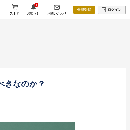
1
ログイン
会員登録
ストア
お知らせ
お問い合わせ
べきなのか？