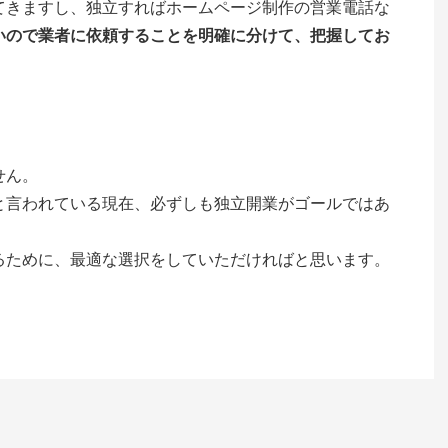
てきますし、独立すればホームページ制作の営業電話な
いので業者に依頼することを明確に分けて、把握してお
せん。
と言われている現在、必ずしも独立開業がゴールではあ
るために、最適な選択をしていただければと思います。