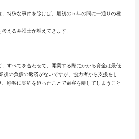
は、特殊な事件を除けば、最初の５年の間に一通りの種
を考える弁護士が増えてきます。
ど、すべてを合わせて、開業する際にかかる資金は最低
開業後の負債の返済がないですが、協力者から支援をし
り、顧客に契約を迫ったことで顧客を離してしまうこと