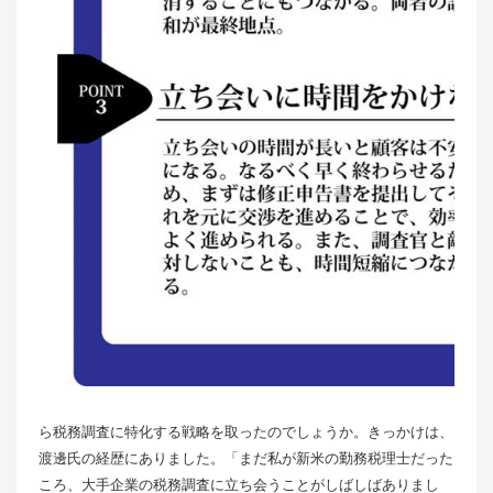
ら税務調査に特化する戦略を取ったのでしょうか。きっかけは、
渡邊氏の経歴にありました。「まだ私が新米の勤務税理士だった
ころ、大手企業の税務調査に立ち会うことがしばしばありまし