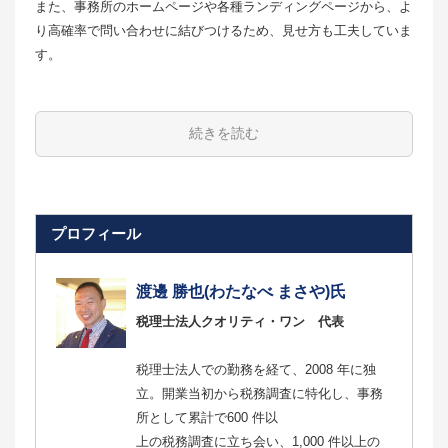
また、事務所のホームページや各種ランディングページから、よ
り高確率で問い合わせに結びつけるため、見せ方も工夫していま
す。
続きを読む
プロフィール
渡邊 勝也(わたなべ まさや)氏
税理士法人クオリティ・ワン 代表
税理士法人での勤務を経て、2008 年に独
立。開業当初から税務調査に特化し、事務
所として累計で600 件以
上の税務調査に立ち会い、1,000 件以上の