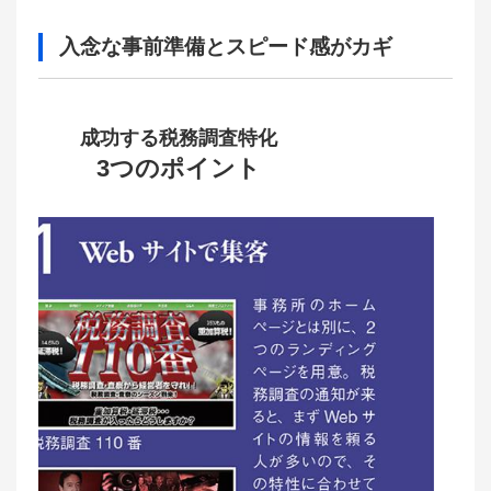
入念な事前準備とスピード感がカギ
成功する税務調査特化
3つのポイント