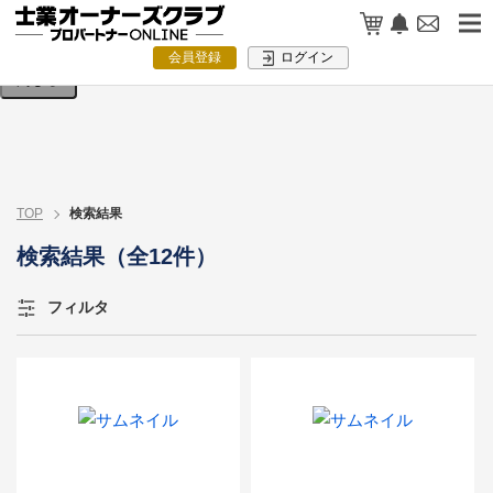
検索条件を入力してください。
会員登録
ログイン
閉じる
TOP
検索結果
検索結果（全12件）
フィルタ