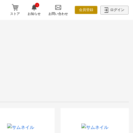
1
ログイン
会員登録
ストア
お知らせ
お問い合わせ