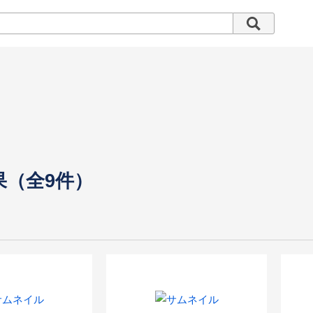
果（全9件）