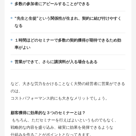
多数の参加者にアピールすることができる
“先生と生徒”という関係性が生まれ、契約に結び付けやすく
なる
１時間ほどのセミナーで多数の契約獲得が期待できるため効
率がよい
営業ができて、さらに講演料が入る場合もある
など、大きな労力をかけることなく大勢の経営者に営業ができる
のは、
コストパフォーマンス的にも大きなメリットでしょう。
顧客獲得に効果的な３つのセミナーとは？
もちろん、ただセミナーを行えばよいというものでもなく、
戦略的な内容を盛り込み、確実に効果を発揮できるような
仕組みを作ることがポイントとなってきます。