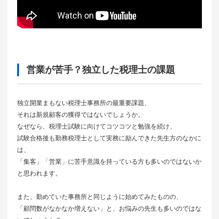
営業が苦手？独立した税理士の課題
独立開業まもない税理士事務所の最重要課題、
それは新規顧客の獲得ではないでしょうか。
なぜなら、税理士試験に向けてコツコツと勉強を続け、
試験合格後も勤務税理士として実務に励んできた先生方のなかに
は、
「集客」「営業」に苦手意識を持っている方も多いのではないか
と思われます。
また、勤めていた事務所と同じように始めてみたものの、
「顧問数がなかなか増えない」と、お悩みの先生も多いのではな