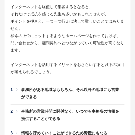
インターネットを駆使して集客するとなると、
それだけで抵抗を感じる先生も多いかもしれませんが、
ポイントを押さえ、一つ一つ行えば決して難しいことではありま
せん。
検索の上位にヒットするようなホームページを作っておけば、
問い合わせから、顧問契約へとつながっていく可能性が高くなり
ます。
インターネットを活用するメリットをおさらいすると以下の項目
が考えられるでしょう。
事務所がある地域はもちろん、それ以外の地域にも営業
ができる
事務所の営業時間に関係なく、いつでも事務所の情報を
提供することができる
情報を貯めていくことができるため資産にもなる