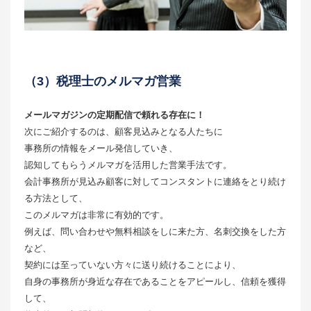
（3）税理士のメルマガ営業
メールマガジンの定期配信で頼れる存在に！
次にご紹介するのは、顧客見込みとなる人たちに
事務所の情報をメール発信していき、
認知してもらうメルマガを活用した営業手法です。
会計事務所が見込み顧客に対してコンスタントに連絡をとり続け
る方法として、
このメルマガは非常に有効的です。
例えば、問い合わせや無料相談をしに来た方、名刺交換をした方
など、
契約には至っていない方々に送り続けることにより、
自身の事務所が身近な存在であることをアピールし、信頼を獲得
して、