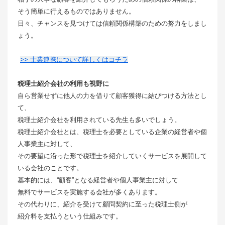
そう簡単に行えるものではありません。
日々、チャンスを見つけては信頼関係構築のための努力をしまし
ょう。
>> 士業連携について詳しくはコチラ
税理士紹介会社の利用も視野に
自ら営業せずに他人の力を借りて顧客獲得に結びつける方法とし
て、
税理士紹介会社を利用されている先生も多いでしょう。
税理士紹介会社とは、税理士を必要としている企業の経営者や個
人事業主に対して、
その要望に沿った形で税理士を紹介していくサービスを展開して
いる会社のことです。
基本的には、“顧客”となる経営者や個人事業主に対して
無料でサービスを実施する会社が多くあります。
その代わりに、紹介を受けて顧問契約に至った税理士側が
紹介料を支払うという仕組みです。