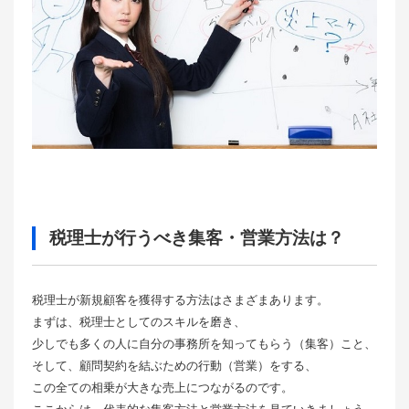
税理士が行うべき集客・営業方法は？
税理士が新規顧客を獲得する方法はさまざまあります。
まずは、税理士としてのスキルを磨き、
少しでも多くの人に自分の事務所を知ってもらう（集客）こと、
そして、顧問契約を結ぶための行動（営業）をする、
この全ての相乗が大きな売上につながるのです。