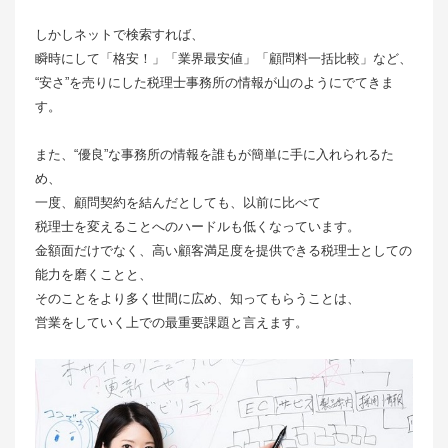
しかしネットで検索すれば、
瞬時にして「格安！」「業界最安値」「顧問料一括比較」など、
“安さ”を売りにした税理士事務所の情報が山のようにでてきま
す。
また、“優良”な事務所の情報を誰もが簡単に手に入れられるた
め、
一度、顧問契約を結んだとしても、以前に比べて
税理士を変えることへのハードルも低くなっています。
金額面だけでなく、高い顧客満足度を提供できる税理士としての
能力を磨くことと、
そのことをより多く世間に広め、知ってもらうことは、
営業をしていく上での最重要課題と言えます。