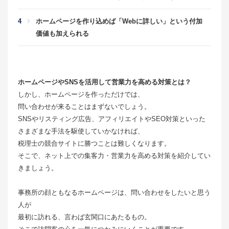
ホームページを作り込めば「Webに詳しい」という付加
価値も加えられる
ホームページやSNSを活用して営業力を高める対策とは？
しかし、ホームページを作っただけでは、
問い合わせが来ることはまずないでしょう。
SNSやリスティング広告、アフィリエイトやSEO対策といった
さまざまな手法を駆使していかなければ、
税理士の競合サイトに勝つことは難しくなります。
そこで、ネット上での集客力・営業力を高める対策を紹介してい
きましょう。
事務所の顔ともなるホームページは、問い合わせをしたいと思う
人が
最初に訪れる、言わば玄関口にあたるもの。