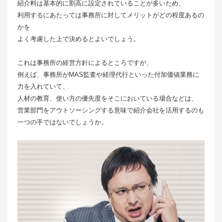
紹介料は基本的に割高に設定されていることが多いため、
利用するにあたっては事務所に対してメリットがどの程度あるの
かを
よく考慮した上で決めるとよいでしょう。
これは事務所の経営方針によるところですが、
例えば、事務所がMAS監査や経理代行といった付加価値業務に
力を入れていて、
人材の教育、使い方の優先度をそこにおいている場合などは、
営業部門をアウトソーシングする意味で紹介会社を活用するのも
一つの手ではないでしょうか。