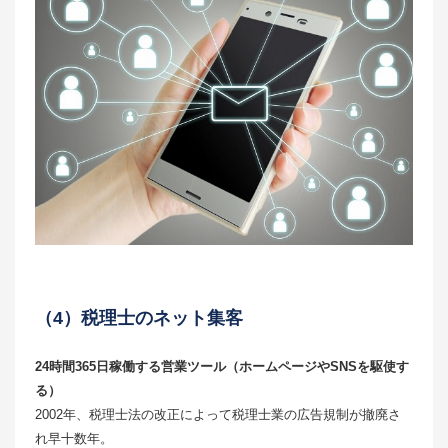
（4）税理士のネット集客
24時間365日稼働する営業ツール（ホームページやSNSを駆使す
る）
2002年、税理士法の改正によって税理士業の広告規制が撤廃さ
れ早十数年。