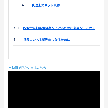
税理士のネット集客
税理士が顧客獲得率を上げるために必要なことは？
営業力のある税理士になるために
▼動画で見たい方はこちら