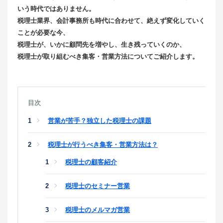
いう時代ではありません。
税理士業界、会計事務所も時代に合わせて、絶えず変化していく
ことが必要な今、
税理士が、いかに顧問先を増やし、生き残っていくのか、
税理士が取り組むべき集客・営業方法についてご紹介します。
目次
営業が苦手？独立した税理士の課題
税理士が行うべき集客・営業方法は？
税理士の顧客紹介
税理士のセミナー営業
税理士のメルマガ営業