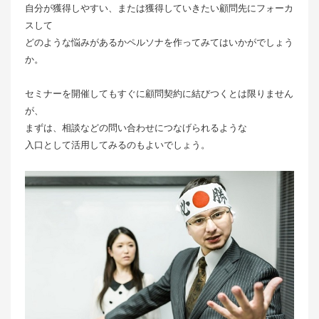
自分が獲得しやすい、または獲得していきたい顧問先にフォーカ
スして
どのような悩みがあるかペルソナを作ってみてはいかがでしょう
か。
セミナーを開催してもすぐに顧問契約に結びつくとは限りません
が、
まずは、相談などの問い合わせにつなげられるような
入口として活用してみるのもよいでしょう。