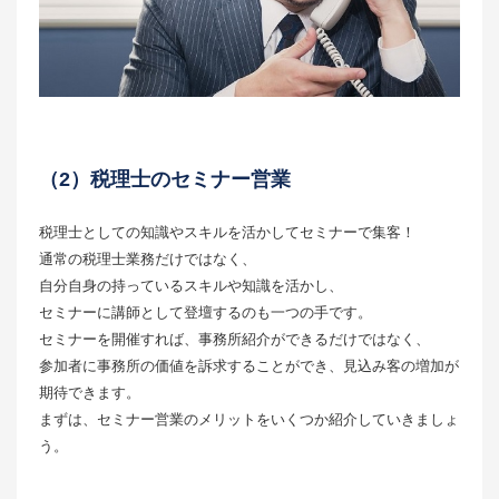
（2）税理士のセミナー営業
税理士としての知識やスキルを活かしてセミナーで集客！
通常の税理士業務だけではなく、
自分自身の持っているスキルや知識を活かし、
セミナーに講師として登壇するのも一つの手です。
セミナーを開催すれば、事務所紹介ができるだけではなく、
参加者に事務所の価値を訴求することができ、見込み客の増加が
期待できます。
まずは、セミナー営業のメリットをいくつか紹介していきましょ
う。