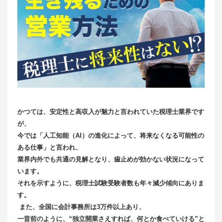
かつては、安定性と高収入が魅力と言われていた税理士業界です
が、
今では「人工知能（AI）の進化によって、将来なくなる可能性の
ある仕事」と言われ、
業界内外でも共通の見解となり、歯止めが効かない状況になって
います。
それを示すように、税理士試験受験者数も年々減少傾向にありま
す。
また、全国に会計事務所は3万件以上あり、
一昔前のように、“独立開業さえすれば、何とか食べていける”と