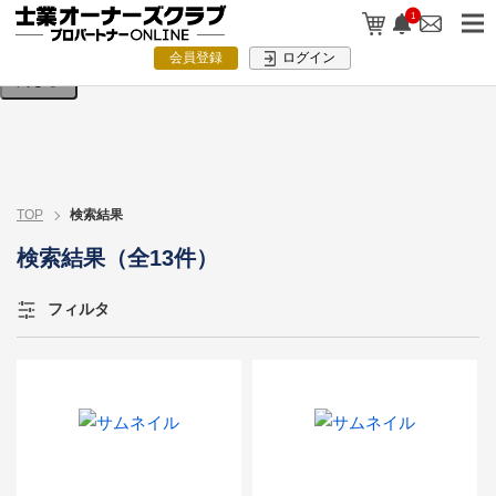
検索条件を入力してください。
1
会員登録
ログイン
閉じる
TOP
検索結果
検索結果（全13件）
フィルタ