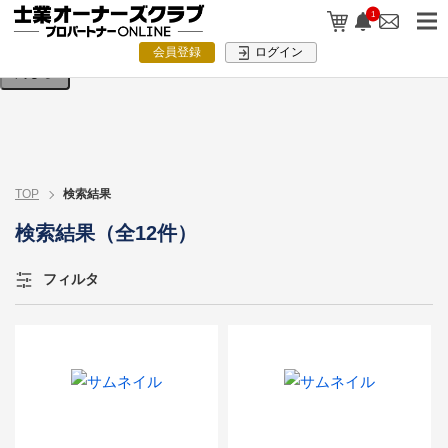
検索条件を入力してください。
1
会員登録
ログイン
閉じる
TOP
検索結果
検索結果（全12件）
フィルタ