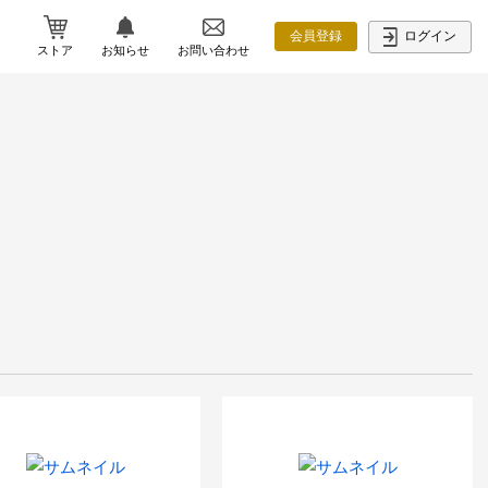
ログイン
会員登録
ストア
お知らせ
お問い合わせ