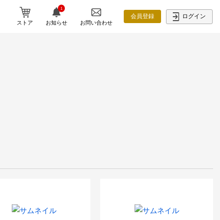
1
ログイン
会員登録
ストア
お知らせ
お問い合わせ