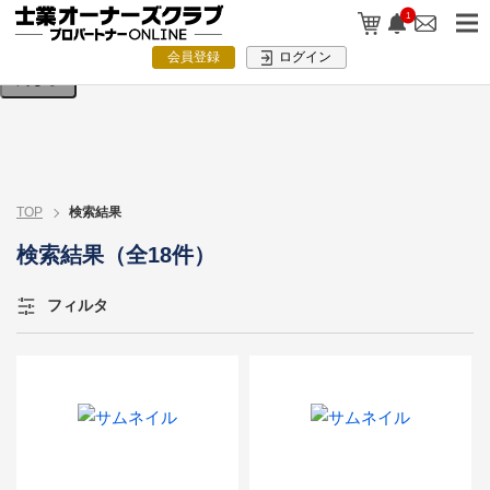
検索条件を入力してください。
1
会員登録
ログイン
閉じる
TOP
検索結果
検索結果（全18件）
フィルタ