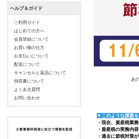
ヘルプ＆ガイド
ご利用ガイド
はじめての方へ
会員登録について
お買い物の仕方
お支払いについて
配送について
キャンセルと返品について
あ
領収書について
よくある質問
お問い合わせ
▼このような課題を
・現在、資産税業務
・資産税の実務内容
・過去に節税対策が