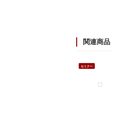
関連商品
セミナー