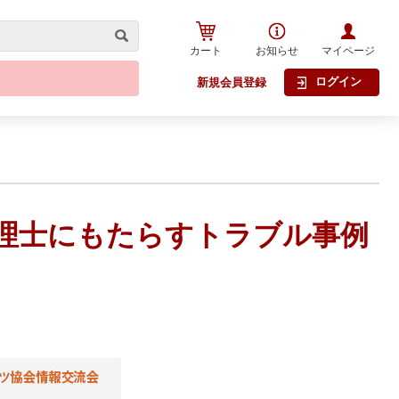
カート
お知らせ
マイページ
ログイン
新規会員登録
策が税理士にもたらすトラブル事例