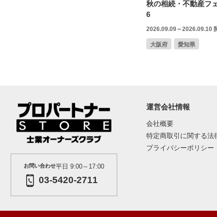
秋の相続・不動産フェ
6
2026.09.09～2026.09.10
大阪府
愛知県
運営会社情報
会社概要
特定商取引に関する法
プライバシーポリシー
お問い合わせ
平日 9:00～17:00
03-5420-2711