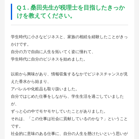
Q１. 桑田先生が税理士を目指したきっか
けを教えてください。
学生時代に小さなビジネスと、家族の相続を経験したことがきっ
かけです。
自分の力で自由に人生を拓いてく姿に憧れて、
学生時代に自分のビジネスを始めました。
以前から興味があり、情報収集するなかでビジネスチャンスが見
えた香水から始まり、
アパレルや化粧品も取り扱いました。
自分ではじめた仕事をしながら、学生生活を過ごしていました
が、
ずっと心の中でモヤモヤしていたことがありました。
それは、「この仕事は社会に貢献しているのかな？」ということ
です。
社会的に意味のある仕事に、自分の人生を懸けたいという思いが