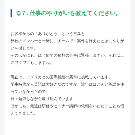
Q７. 仕事のやりがいを教えてください。
お客様からの「ありがとう」という言葉と、
弊社のメンバーと一緒に、チームで１案件を終えたときにやりが
いを感じます。
そのほかにも、はじめての種類の仕事は緊張しますが、それ以上
にワクワクもしますね。
現在は、アメリカとの国際相続の案件に挑戦しています。
学生時代から英語は大好きなのですが、近年はほとんど英語を使
っていなかったので、
日々勉強しながら取り組んでいます。
ほかにも、最近は研修やセミナー講師の依頼をいただくことも増
えてきました。