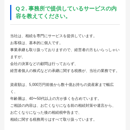
Q２. 事務所で提供しているサービスの内
容を教えてください。
当社は、相続を専門にサービスを提供しています。
お客様は、基本的に個人です。
事業承継も取り扱っておりますので、経営者の方もいらっしゃい
ますが、
会社の決算などの顧問は行っておらず、
経営者個人の株式などの承継に関する税務が、当社の業務です。
資産額は、5,000万円前後から数十億お持ちの資産家まで幅広
く、
年齢層は、40〜50代以上の方が多くを占めています。
ご相談の内容は、お亡くなりになる前の相続対策や遺言から、
お亡くなりになった後の相続税申告まで、
相続に関する税務周りはすべて取り扱っています。