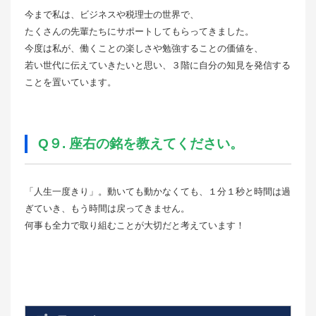
今まで私は、ビジネスや税理士の世界で、
たくさんの先輩たちにサポートしてもらってきました。
今度は私が、働くことの楽しさや勉強することの価値を、
若い世代に伝えていきたいと思い、３階に自分の知見を発信する
ことを置いています。
Q９. 座右の銘を教えてください。
「人生一度きり」。動いても動かなくても、１分１秒と時間は過
ぎていき、もう時間は戻ってきません。
何事も全力で取り組むことが大切だと考えています！