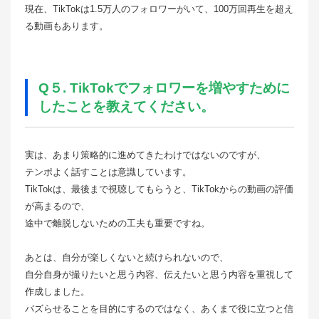
現在、TikTokは1.5万人のフォロワーがいて、100万回再生を超え
る動画もあります。
Q５. TikTokでフォロワーを増やすために
したことを教えてください。
実は、あまり策略的に進めてきたわけではないのですが、
テンポよく話すことは意識しています。
TikTokは、最後まで視聴してもらうと、TikTokからの動画の評価
が高まるので、
途中で離脱しないための工夫も重要ですね。
あとは、自分が楽しくないと続けられないので、
自分自身が撮りたいと思う内容、伝えたいと思う内容を重視して
作成しました。
バズらせることを目的にするのではなく、あくまで役に立つと信