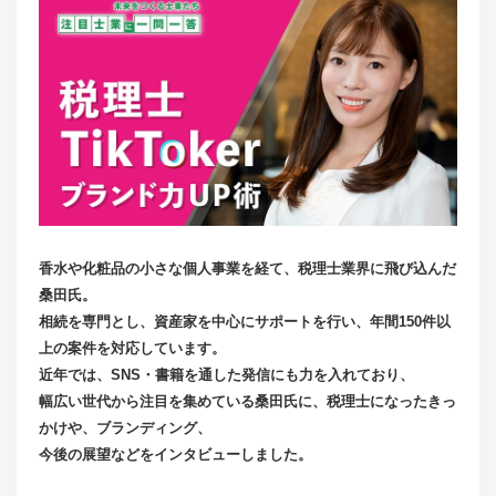
香水や化粧品の小さな個人事業を経て、税理士業界に飛び込んだ
桑田氏。
相続を専門とし、資産家を中心にサポートを行い、年間150件以
上の案件を対応しています。
近年では、SNS・書籍を通した発信にも力を入れており、
幅広い世代から注目を集めている桑田氏に、税理士になったきっ
かけや、ブランディング、
今後の展望などをインタビューしました。