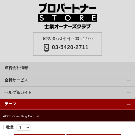
お問い合わせ
平日 9:00～17:00
03-5420-2711
運営会社情報
会員サービス
ヘルプ＆ガイド
テーマ
ACCS Consulting Co., Ltd.
数量