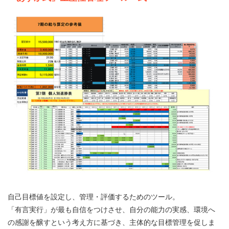
自己目標値を設定し、管理・評価するためのツール。
「有言実行」が最も自信をつけさせ、自分の能力の実感、環境へ
の感謝を醸すという考え方に基づき、主体的な目標管理を促しま