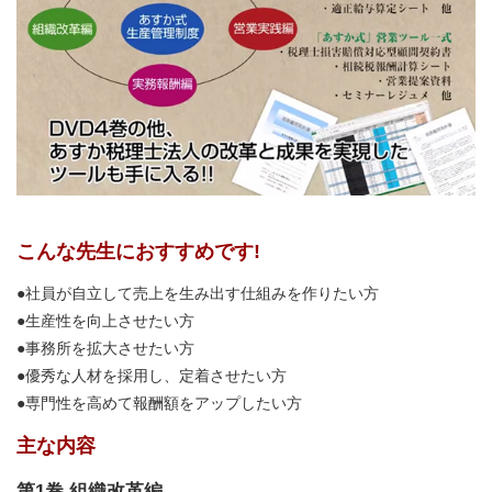
こんな先生におすすめです!
●社員が自立して売上を生み出す仕組みを作りたい方
●生産性を向上させたい方
●事務所を拡大させたい方
●優秀な人材を採用し、定着させたい方
●専門性を高めて報酬額をアップしたい方
主な内容
第1巻 組織改革編