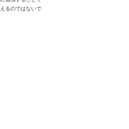
えるのではないで