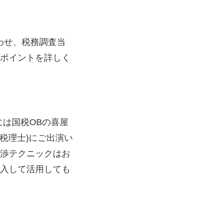
わせ、税務調査当
ポイントを詳しく
は国税OBの喜屋
 税理士)にご出演い
渉テクニックはお
入して活用しても