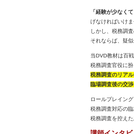
「経験が少なくて
げなければいけま
しかし、税務調査
それならば、疑似
当DVD教材は百
税務調査官役に扮
税務調査のリアル
臨場調査後の交渉
ロールプレイング
税務調査対応の臨
税務調査を控えた
講師インタビ