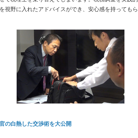
を視野に入れたアドバイスができ、安心感を持ってもら
官の白熱した交渉術を大公開