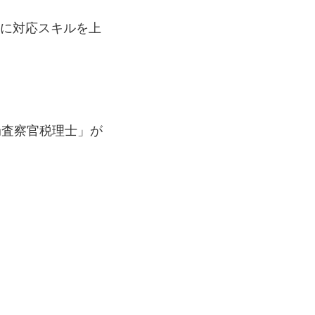
に対応スキルを上
局査察官税理士」が