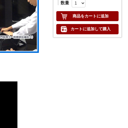
数量
商品をカートに追加
カートに追加して購入