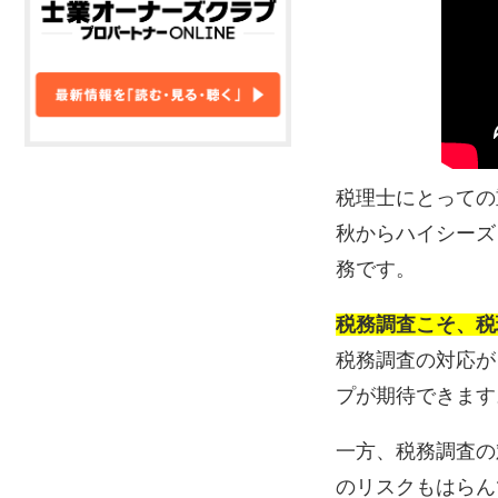
税理士にとっての
秋からハイシーズ
務です。
税務調査こそ、税
税務調査の対応が
プが期待できます
一方、税務調査の
のリスクもはらん