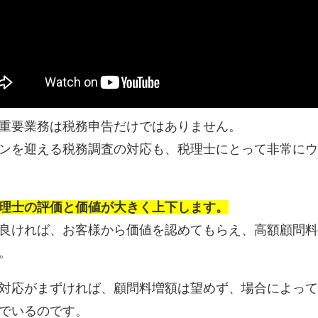
重要業務は税務申告だけではありません。
ンを迎える税務調査の対応も、税理士にとって非常にウ
理士の評価と価値が大きく上下します。
良ければ、お客様から価値を認めてもらえ、高額顧問料
。
対応がまずければ、顧問料増額は望めず、場合によって
でいるのです。