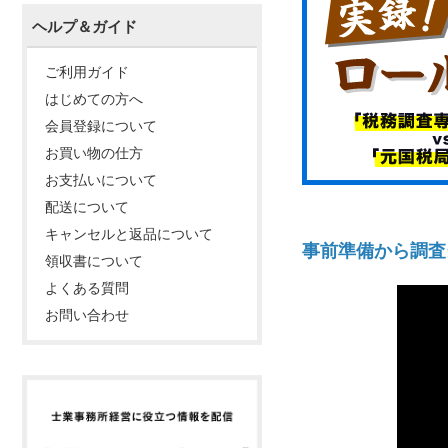
ヘルプ＆ガイド
ご利用ガイド
はじめての方へ
会員登録について
お買い物の仕方
お支払いについて
配送について
キャンセルと返品について
事前準備から調査
領収書について
よくある質問
お問い合わせ