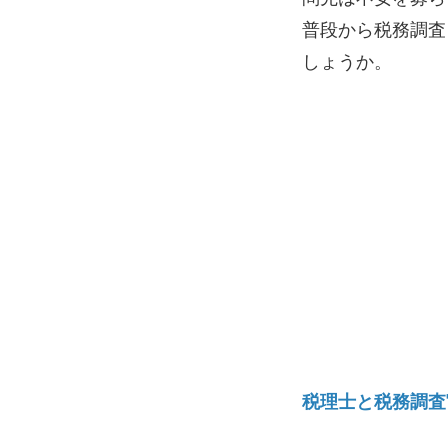
普段から税務調査
しょうか。
税理士と税務調査