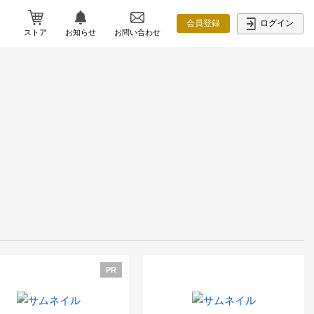
ログイン
会員登録
ストア
お知らせ
お問い合わせ
PR