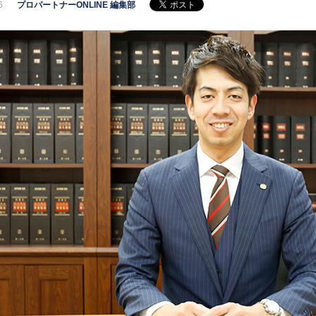
6
プロパートナーONLINE 編集部