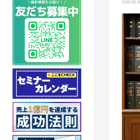
2020.05.2