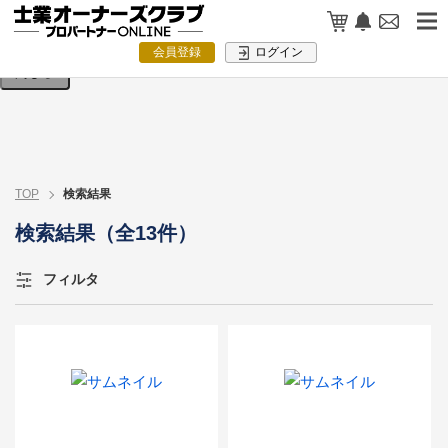
検索条件を入力してください。
会員登録
ログイン
閉じる
TOP
検索結果
検索結果（全13件）
フィルタ