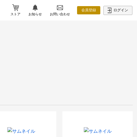
ログイン
会員登録
ストア
お知らせ
お問い合わせ