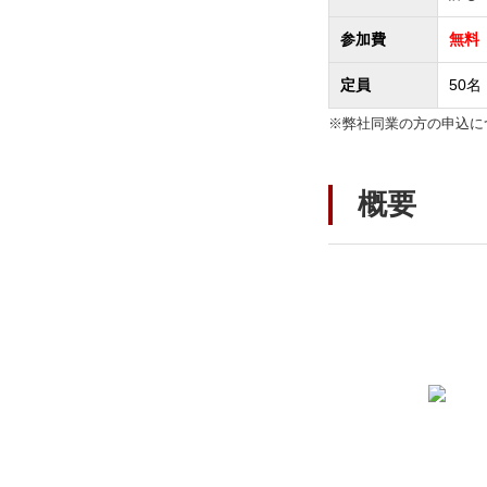
参加費
無料
定員
50名
※弊社同業の方の申込に
概要