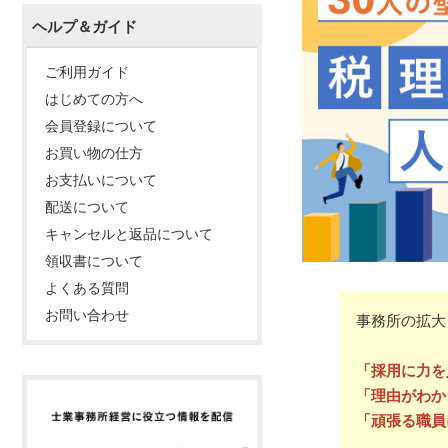
ヘルプ＆ガイド
ご利用ガイド
はじめての方へ
会員登録について
お買い物の仕方
お支払いについて
配送について
キャンセルと返品について
領収書について
よくある質問
お問い合わせ
事務所の拡大
「採用に力を
「理由がわか
「頑張る職員