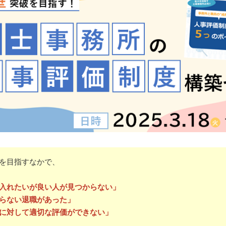
を目指すなかで、
入れたいが良い人が見つからない」
らない退職があった」
に対して適切な評価ができない」