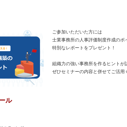
ご参加いただいた方には
士業事務所の人事評価制度作成のポ
特別なレポートをプレゼント！
組織力の強い事務所を作るヒントが
ぜひセミナーの内容と併せてご活用
ール