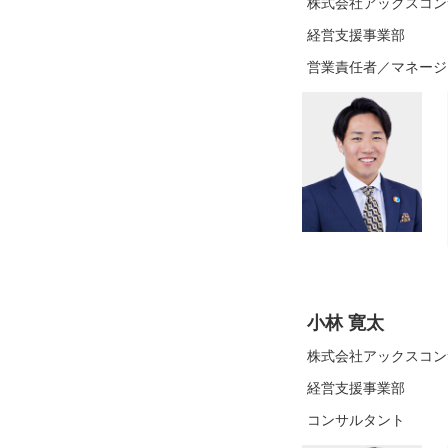
株式会社アックスコン
経営支援事業部
営業責任者／マネージ
小林 寛太
株式会社アックスコン
経営支援事業部
コンサルタント