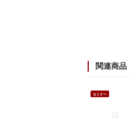
関連商品
セミナー