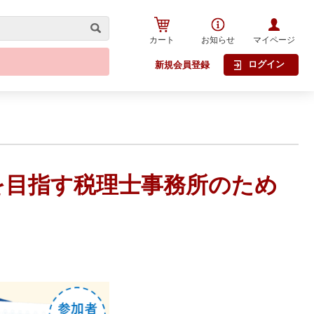
カート
お知らせ
マイページ
ログイン
新規会員登録
大を目指す税理士事務所のため